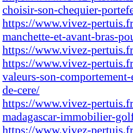
choisir-son-chequier-portefe
https://www.vivez-pertuis.f
manchette-et-avant-bras-p
https://www.vivez-pertuis.f
https://www.vivez-pertuis.
valeurs-son-comportement-e
de-cere/
https://www.vivez-pertuis.f
madagascar-immobilier-golf
https://www.vivez-pertuis.