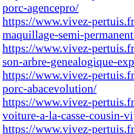
porc-agencepro/
https://www.vivez-pertuis.f
maquillage-semi-permanent-d
https://www.vivez-pertuis.fr
son-arbre-genealogique-expe
https://www.vivez-pertuis.f
porc-abacevolution/
https://www.vivez-pertuis.f
voiture-a-la-casse-cousin-vi
https://www.vivez-pertuis.f