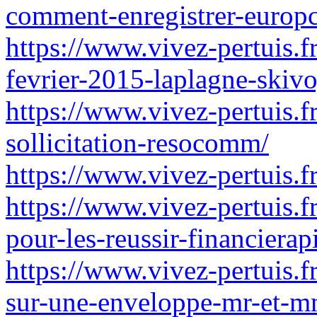
comment-enregistrer-europc
https://www.vivez-pertuis.
fevrier-2015-laplagne-skiv
https://www.vivez-pertuis.f
sollicitation-resocomm/
https://www.vivez-pertuis.fr
https://www.vivez-pertuis.f
pour-les-reussir-financierap
https://www.vivez-pertuis.f
sur-une-enveloppe-mr-et-m