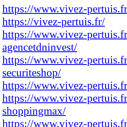
https://www.vivez-pertuis.fr
https://vivez-pertuis.fr/
https://www.vivez-pertuis.fr
agencetdninvest/
https://www.vivez-pertuis.f
securiteshop/
https://www.vivez-pertuis.f
https://www.vivez-pertuis.fr
shoppingmax/
https://www.vivez-pertuis.f