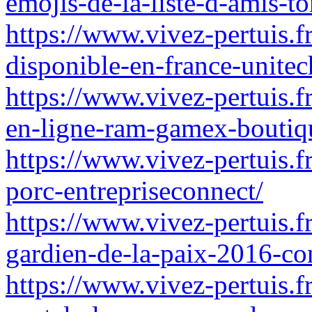
emojis-de-la-liste-d-amis-to
https://www.vivez-pertuis.
disponible-en-france-unite
https://www.vivez-pertuis
en-ligne-ram-gamex-boutiq
https://www.vivez-pertuis.f
porc-entrepriseconnect/
https://www.vivez-pertuis.f
gardien-de-la-paix-2016-co
https://www.vivez-pertuis.