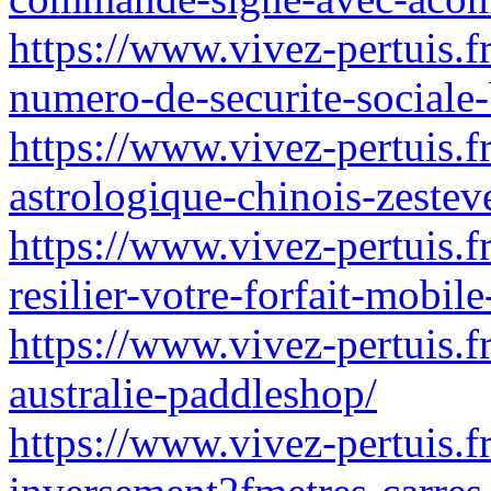
https://www.vivez-pertuis.fr
numero-de-securite-sociale
https://www.vivez-pertuis.f
astrologique-chinois-zesteve
https://www.vivez-pertuis.f
resilier-votre-forfait-mobil
https://www.vivez-pertuis.f
australie-paddleshop/
https://www.vivez-pertuis.f