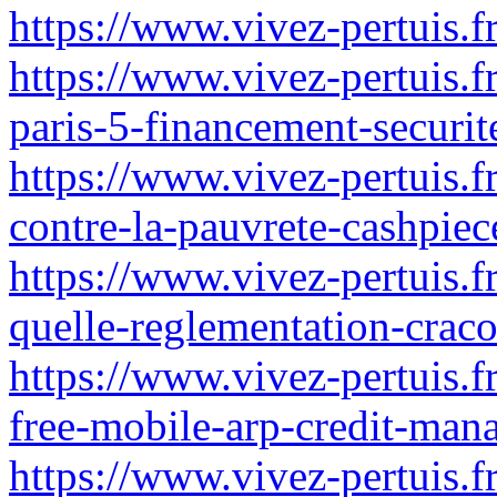
https://www.vivez-pertuis.f
https://www.vivez-pertuis.f
paris-5-financement-securit
https://www.vivez-pertuis.fr
contre-la-pauvrete-cashpiec
https://www.vivez-pertuis.f
quelle-reglementation-craco
https://www.vivez-pertuis.f
free-mobile-arp-credit-mana
https://www.vivez-pertuis.f