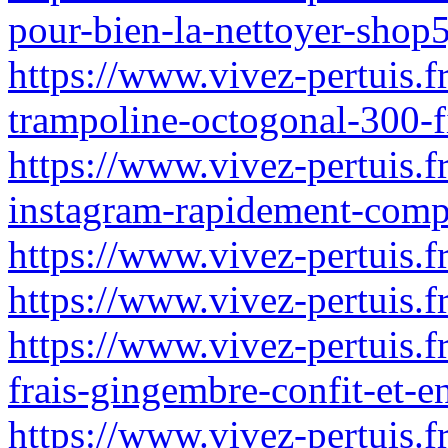
pour-bien-la-nettoyer-shop5
https://www.vivez-pertuis.
trampoline-octogonal-300-f
https://www.vivez-pertuis.
instagram-rapidement-compa
https://www.vivez-pertuis.fr
https://www.vivez-pertuis.f
https://www.vivez-pertuis.f
frais-gingembre-confit-et-
https://www.vivez-pertuis.f