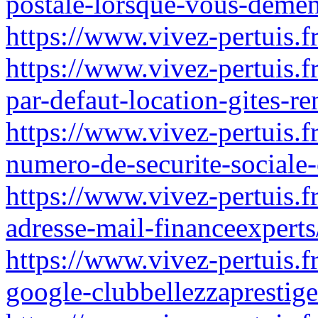
postale-lorsque-vous-demen
https://www.vivez-pertuis.
https://www.vivez-pertuis.f
par-defaut-location-gites-re
https://www.vivez-pertuis.fr
numero-de-securite-sociale-
https://www.vivez-pertuis.f
adresse-mail-financeexperts
https://www.vivez-pertuis.
google-clubbellezzaprestige