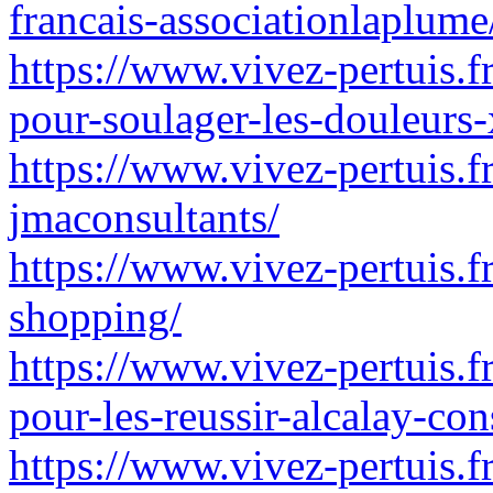
francais-associationlaplume
https://www.vivez-pertuis.fr
pour-soulager-les-douleurs
https://www.vivez-pertuis.f
jmaconsultants/
https://www.vivez-pertuis.f
shopping/
https://www.vivez-pertuis.f
pour-les-reussir-alcalay-con
https://www.vivez-pertuis.fr