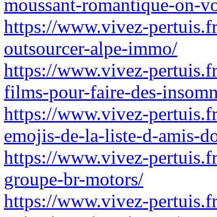
moussant-romantique-on-vou
https://www.vivez-pertuis.f
outsourcer-alpe-immo/
https://www.vivez-pertuis.f
films-pour-faire-des-insom
https://www.vivez-pertuis.fr
emojis-de-la-liste-d-amis-d
https://www.vivez-pertuis.fr
groupe-br-motors/
https://www.vivez-pertuis.f