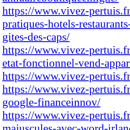
https://www.vivez-pertuis.fr
pratiques-hotels-restaurant
gites-des-caps/
https://www.vivez-pertuis.fr
etat-fonctionnel-vend-appa
https://www.vivez-pertuis.fr
https://www.vivez-pertuis.
google-financeinnov/
https://www.vivez-pertuis.fr
majuscules-avec-word-irla