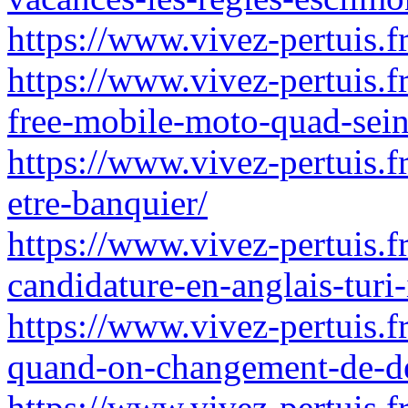
https://www.vivez-pertuis.fr
https://www.vivez-pertuis.f
free-mobile-moto-quad-sei
https://www.vivez-pertuis.f
etre-banquier/
https://www.vivez-pertuis.
candidature-en-anglais-turi-
https://www.vivez-pertuis.f
quand-on-changement-de-de
https://www.vivez-pertuis.f