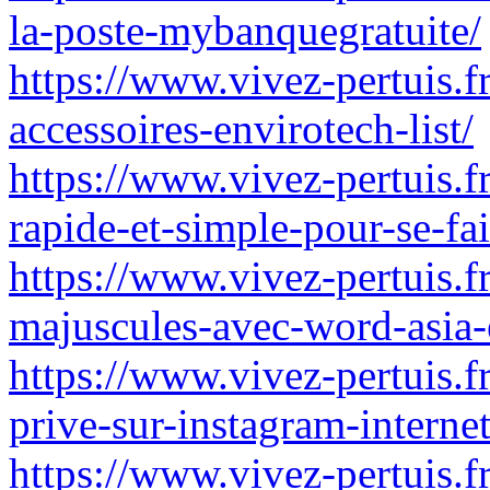
la-poste-mybanquegratuite/
https://www.vivez-pertuis.fr
accessoires-envirotech-list/
https://www.vivez-pertuis.
rapide-et-simple-pour-se-fai
https://www.vivez-pertuis.fr
majuscules-avec-word-asia-
https://www.vivez-pertuis.
prive-sur-instagram-internet
https://www.vivez-pertuis.fr