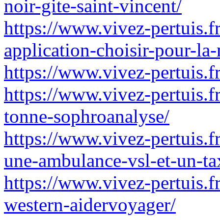
noir-gite-saint-vincent/
https://www.vivez-pertuis.f
application-choisir-pour-la
https://www.vivez-pertuis.
https://www.vivez-pertuis.
tonne-sophroanalyse/
https://www.vivez-pertuis.fr
une-ambulance-vsl-et-un-ta
https://www.vivez-pertuis.f
western-aidervoyager/