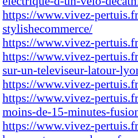
electrique-d-un-velo-decath
https://www.vivez-pertuis.f
stylishecommerce/
https://www.vivez-pertuis.f
https://www.vivez-pertuis.fr
sur-un-televiseur-latour-lyo
https://www.vivez-pertuis.fr
https://www.vivez-pertuis.fr
moins-de-15-minutes-fusio
https://www.vivez-pertuis.fr