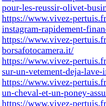
pour-les-reussir-olivet-busi
https://www.vivez-pertuis.
instagram-rapidement-finan
https://www.vivez-pertuis.f
borsafotocamera.it/
https://www.vivez-pertuis.f
sur-un-vetement-deja-lave-i
https://www.vivez-pertuis.fr
un-cheval-et-un-poney-assu
https://www.vivez-pertuis.f