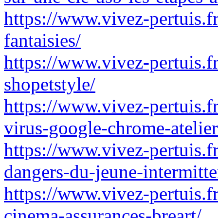
https://www.vivez-pertuis.f
fantaisies/
https://www.vivez-pertuis.fr
shopetstyle/
https://www.vivez-pertuis.
virus-google-chrome-atelier
https://www.vivez-pertuis.fr
dangers-du-jeune-intermitte
https://www.vivez-pertuis.f
cinema-assurances-breart/