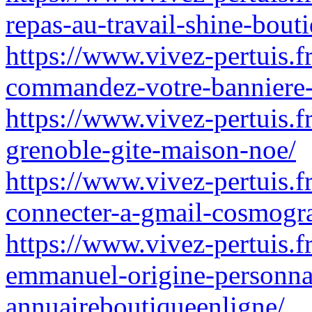
repas-au-travail-shine-bout
https://www.vivez-pertuis.f
commandez-votre-banniere-
https://www.vivez-pertuis.fr
grenoble-gite-maison-noe/
https://www.vivez-pertuis.f
connecter-a-gmail-cosmogr
https://www.vivez-pertuis.f
emmanuel-origine-personnali
annuaireboutiqueenligne/