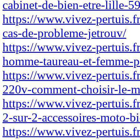
cabinet-de-bien-etre-lille-5
https://www.vivez-pertuis.
cas-de-probleme-jetrouv/
https://www.vivez-pertuis.f
homme-taureau-et-femme-po
https://www.vivez-pertuis.f
220v-comment-choisir-le-me
https://www.vivez-pertuis.f
2-sur-2-accessoires-moto-bi
https://www.vivez-pertuis.f