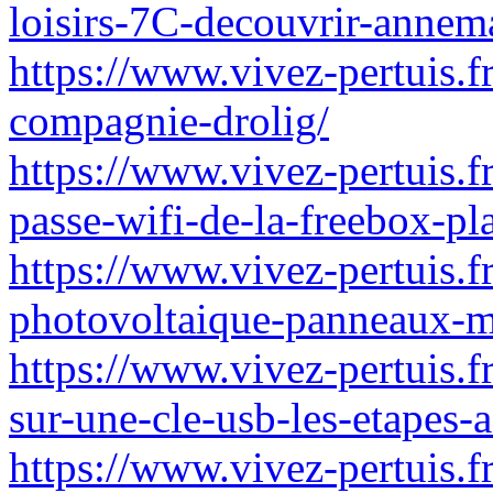
loisirs-7C-decouvrir-annema
https://www.vivez-pertuis.fr
compagnie-drolig/
https://www.vivez-pertuis.
passe-wifi-de-la-freebox-p
https://www.vivez-pertuis.
photovoltaique-panneaux-m
https://www.vivez-pertuis.f
sur-une-cle-usb-les-etapes-
https://www.vivez-pertuis.f