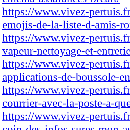
https://www.vivez-pertuis.fr
emojis-de-la-liste-d-amis-ro
https://www.vivez-pertuis.f
vapeur-nettoyage-et-entret
https://www.vivez-pertuis.fr
applications-de-boussole-en
https://www.vivez-pertuis.f
courrier-avec-la-poste-a-qu
https://www.vivez-pertuis.f
coin-des-infos-sures-mon-a