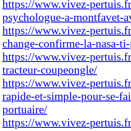
https://www.vivez-pertuis.f
psychologue-a-montfavet-
https://www.vivez-pertuis.fr
change-confirme-la-nasa-ti-
https://www.vivez-pertuis.fr
tracteur-coupeongle/
https://www.vivez-pertuis.
rapide-et-simple-pour-se-fa
portuaire/
https://www.vivez-pertuis.f