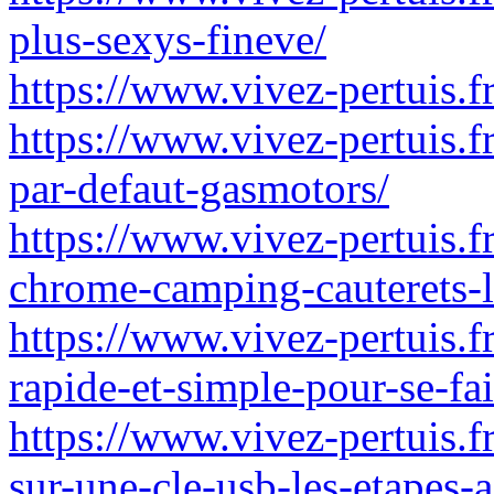
plus-sexys-fineve/
https://www.vivez-pertuis.f
https://www.vivez-pertuis.f
par-defaut-gasmotors/
https://www.vivez-pertuis.
chrome-camping-cauterets-le
https://www.vivez-pertuis.
rapide-et-simple-pour-se-fa
https://www.vivez-pertuis.f
sur-une-cle-usb-les-etapes-a