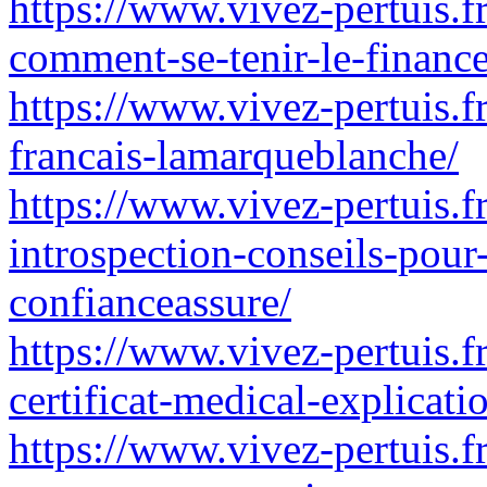
https://www.vivez-pertuis.
comment-se-tenir-le-financ
https://www.vivez-pertuis.f
francais-lamarqueblanche/
https://www.vivez-pertuis.f
introspection-conseils-pour
confianceassure/
https://www.vivez-pertuis.fr
certificat-medical-explicatio
https://www.vivez-pertuis.f