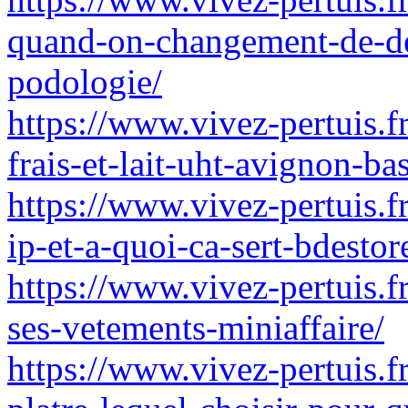
quand-on-changement-de-de
podologie/
https://www.vivez-pertuis.fr/
frais-et-lait-uht-avignon-ba
https://www.vivez-pertuis.
ip-et-a-quoi-ca-sert-bdestor
https://www.vivez-pertuis.f
ses-vetements-miniaffaire/
https://www.vivez-pertuis.f