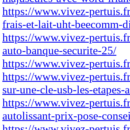
https://www.vivez-pertuis.fr/
frais-et-lait-uht-beecomm-d
https://www.vivez-pertuis.f
auto-banque-securite-25/
https://www.vivez-pertuis.f
https://www.vivez-pertuis.f
sur-une-cle-usb-les-etapes-a
https://www.vivez-pertuis.f
autolissant-prix-pose-conse
https://www.vivez-pertuis.f