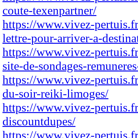
coute-texenpartner/
https://www.vivez-pertuis.
lettre-pour-arriver-a-destin
https://www.vivez-pertuis.fr
site-de-sondages-remuneres
https://www.vivez-pertuis.fr
du-soir-reiki-limoges/
https://www.vivez-pertuis.f
discountdupes/
https://www.vivez-pertuis.f