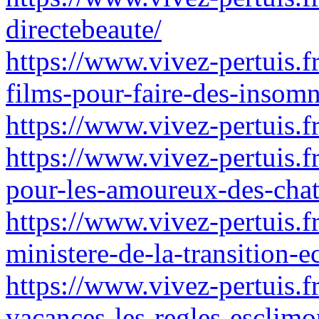
directebeaute/
https://www.vivez-pertuis.f
films-pour-faire-des-insomn
https://www.vivez-pertuis.f
https://www.vivez-pertuis.fr
pour-les-amoureux-des-cha
https://www.vivez-pertuis.f
ministere-de-la-transition-
https://www.vivez-pertuis.fr
vacances-les-regles-esclimo