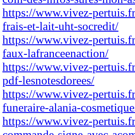
https://www.vivez-pertuis.fr/
frais-et-lait-uht-socredit/
https://www.vivez-pertuis.f
faux-lafranceenaction/
https://www.vivez-pertuis.f
pdf-lesnotesdorees/
https://www.vivez-pertuis.
funeraire-alania-cosmetique
https://www.vivez-pertuis.
commande-signe-avec-acomp