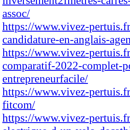
inversement2fmetres-carres
assoc/
https://www.vivez-pertuis.
candidature-en-anglais-age
https://www.vivez-pertuis.f
comparatif-2022-complet-po
entrepreneurfacile/
https://www.vivez-pertuis.fr
fitcom/
https://www.vivez-pertuis.f